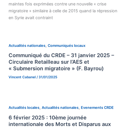
maintes fois exprimées contre une nouvelle « crise
migratoire » similaire à celle de 2015 quand la répression
en Syrie avait contraint
,
Actualités nationales
Communiqués locaux
Communiqué du CRDE – 31 janvier 2025 –
Circulaire Retailleau sur l’AES et
« Submersion migratoire » (F. Bayrou)
Vincent Cabanel
/
31/01/2025
,
,
Actualités locales
Actualités nationales
Evenements CRDE
6 février 2025 : 10ème journée
internationale des Morts et Disparus aux