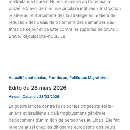
maltraitance Laurent Nuñez, ministre de l’Intérieur, a
publié le 5 avril dernier une circulaire intitulée « Instruction
relative au renforcement des la stratégie en matière de
réduction des délais de traitement des demandes des
titres de séjour et de lutte contre les ruptures de droits ».
Bravo. Réjouissons-nous. Le
,
,
Actualités nationales
Frontières
Politiques Migratoires
Edito du 28 mars 2026
Vincent Cabanel
/
28/03/2026
La guerre lancée contre l’Iran par les dirigeants états-
uniens et israéliens a déjà tragiquement généré le
déplacement d’un million de personnes au Liban. Elle fait
renaitre aussi chez les dirigeants européens des peurs