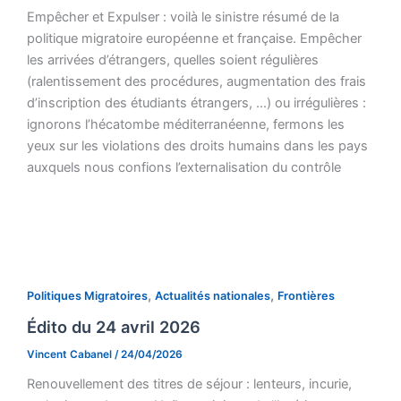
Empêcher et Expulser : voilà le sinistre résumé de la
politique migratoire européenne et française. Empêcher
les arrivées d’étrangers, quelles soient régulières
(ralentissement des procédures, augmentation des frais
d’inscription des étudiants étrangers, …) ou irrégulières :
ignorons l’hécatombe méditerranéenne, fermons les
yeux sur les violations des droits humains dans les pays
auxquels nous confions l’externalisation du contrôle
,
,
Politiques Migratoires
Actualités nationales
Frontières
Édito du 24 avril 2026
Vincent Cabanel
/
24/04/2026
Renouvellement des titres de séjour : lenteurs, incurie,