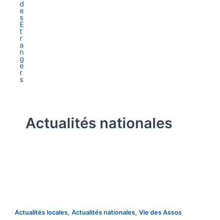
Actualités nationales
,
,
Actualités locales
Actualités nationales
Vie des Assos