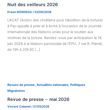
Nuit des veilleurs 2026
Erwan MONSEGU
/
02/06/2026
L’ACAT (Action des chrétiens pour l’abolition de la torture)
à Pau appelle à prier et à écrire à l’occasion de la Journée
internationale des Nations unies pour le soutien aux
victimes de la torture. Rendez-vous par anticipation le 16
juin 2026 à la Maison paroissiale de l’EPU, 7 rue R. Planté,
de 19h à 20h30 […]
,
,
Revues de presse
Actualités nationales
Politiques
Migratoires
Revue de presse ─ mai 2026
Vincent Cabanel
/
21/05/2026