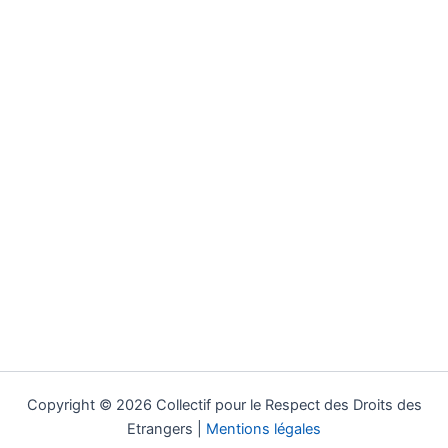
Copyright © 2026 Collectif pour le Respect des Droits des
Etrangers |
Mentions légales