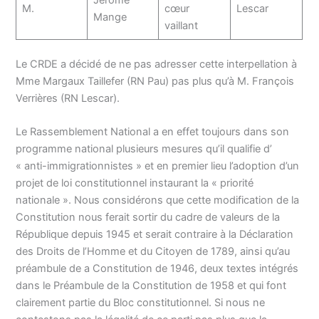
Jérôme
M.
cœur
Lescar
Mange
vaillant
Le CRDE a décidé de ne pas adresser cette interpellation à
Mme Margaux Taillefer (RN Pau) pas plus qu’à M. François
Verrières (RN Lescar).
Le Rassemblement National a en effet toujours dans son
programme national plusieurs mesures qu’il qualifie d’
« anti-immigrationnistes » et en premier lieu l’adoption d’un
projet de loi constitutionnel instaurant la « priorité
nationale ». Nous considérons que cette modification de la
Constitution nous ferait sortir du cadre de valeurs de la
République depuis 1945 et serait contraire à la Déclaration
des Droits de l’Homme et du Citoyen de 1789, ainsi qu’au
préambule de a Constitution de 1946, deux textes intégrés
dans le Préambule de la Constitution de 1958 et qui font
clairement partie du Bloc constitutionnel. Si nous ne