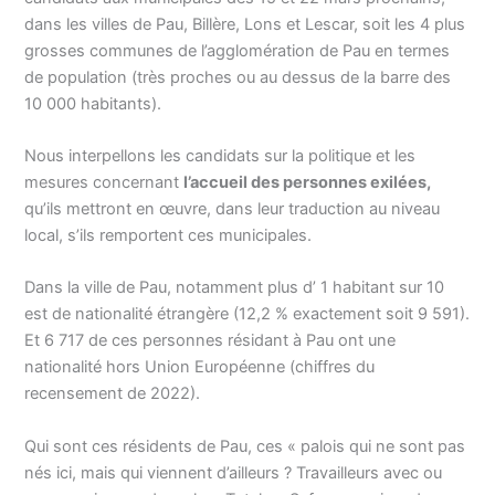
dans les villes de Pau, Billère, Lons et Lescar, soit les 4 plus
grosses communes de l’agglomération de Pau en termes
de population (très proches ou au dessus de la barre des
10 000 habitants).
Nous interpellons les candidats sur la politique et les
mesures concernant
l’accueil des personnes exilées,
qu’ils mettront en œuvre, dans leur traduction au niveau
local, s’ils remportent ces municipales.
Dans la ville de Pau, notamment plus d’ 1 habitant sur 10
est de nationalité étrangère (12,2 % exactement soit 9 591).
Et 6 717 de ces personnes résidant à Pau ont une
nationalité hors Union Européenne (chiffres du
recensement de 2022).
Qui sont ces résidents de Pau, ces « palois qui ne sont pas
nés ici, mais qui viennent d’ailleurs ? Travailleurs avec ou