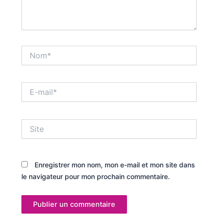
Nom*
E-
mail*
Site
Enregistrer mon nom, mon e-mail et mon site dans
le navigateur pour mon prochain commentaire.