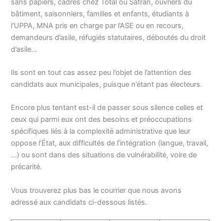
sans papiers, cadres chez Total ou Safran, ouvriers du
bâtiment, saisonniers, familles et enfants, étudiants à
l’UPPA, MNA pris en charge par l’ASE ou en recours,
demandeurs d’asile, réfugiés statutaires, déboutés du droit
d’asile…
Ils sont en tout cas assez peu l’objet de l’attention des
candidats aux municipales, puisque n’étant pas électeurs.
Encore plus tentant est-il de passer sous silence celles et
ceux qui parmi eux ont des besoins et préoccupations
spécifiques liés à la complexité administrative que leur
oppose l’État, aux difficultés de l’intégration (langue, travail,
…) ou sont dans des situations de vulnérabilité, voire de
précarité.
Vous trouverez plus bas le courrier que nous avons
adressé aux candidats ci-dessous listés.