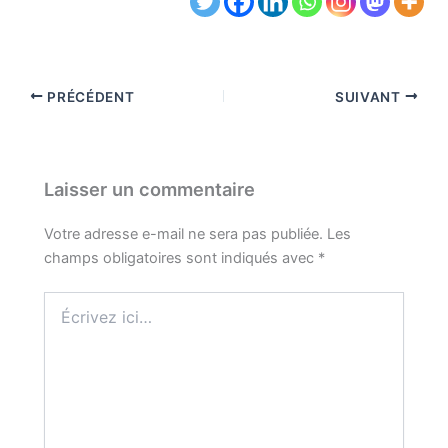
PRÉCÉDENT
SUIVANT
Laisser un commentaire
Votre adresse e-mail ne sera pas publiée.
Les
champs obligatoires sont indiqués avec
*
Écrivez
ici…