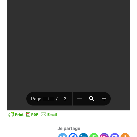
Je partage