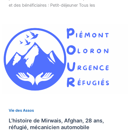
et des bénéficiaires : Petit-déjeuner Tous les
Vie des Assos
L’histoire de Mirwais, Afghan, 28 ans,
réfugié, mécanicien automobile