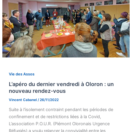
Vie des Assos
L’apéro du dernier vendredi à Oloron : un
nouveau rendez-vous
Vincent Cabanel
/
26/11/2022
Suite à l’isolement contraint pendant les périodes de
confinement et de restrictions liées à la Covid,
L’association P.O.U.R. (Piémont Oloronais Urgence
Réfugiés) a voulu relancer la convivialité entre les