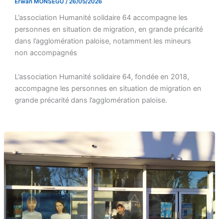
Erwan MONSEGU
/
26/05/2026
L’association Humanité solidaire 64 accompagne les
personnes en situation de migration, en grande précarité
dans l’agglomération paloise, notamment les mineurs
non accompagnés
L’association Humanité solidaire 64, fondée en 2018,
accompagne les personnes en situation de migration en
grande précarité dans l’agglomération paloise.