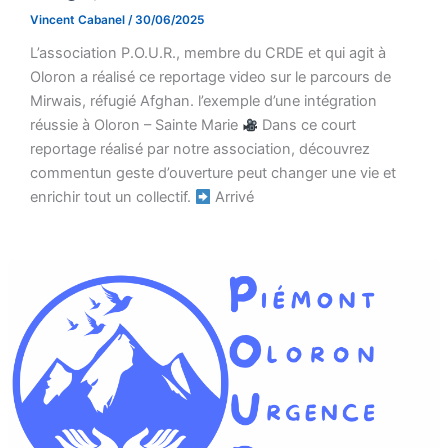
Vincent Cabanel
/
30/06/2025
L’association P.O.U.R., membre du CRDE et qui agit à
Oloron a réalisé ce reportage video sur le parcours de
Mirwais, réfugié Afghan. l’exemple d’une intégration
réussie à Oloron – Sainte Marie
Dans ce court
reportage réalisé par notre association, découvrez
commentun geste d’ouverture peut changer une vie et
enrichir tout un collectif.
Arrivé