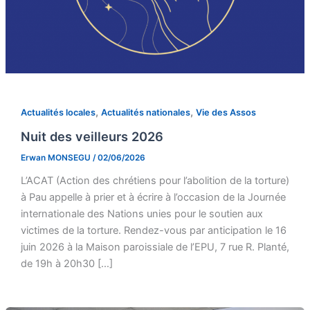
,
,
Actualités locales
Actualités nationales
Vie des Assos
Nuit des veilleurs 2026
Erwan MONSEGU
/
02/06/2026
L’ACAT (Action des chrétiens pour l’abolition de la torture)
à Pau appelle à prier et à écrire à l’occasion de la Journée
internationale des Nations unies pour le soutien aux
victimes de la torture. Rendez-vous par anticipation le 16
juin 2026 à la Maison paroissiale de l’EPU, 7 rue R. Planté,
de 19h à 20h30 […]