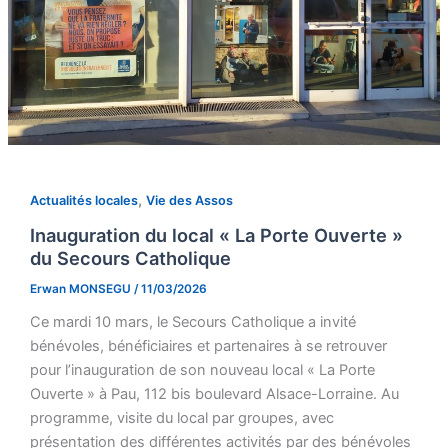
,
Actualités locales
Vie des Assos
Inauguration du local « La Porte Ouverte »
du Secours Catholique
Erwan MONSEGU
/
11/03/2026
Ce mardi 10 mars, le Secours Catholique a invité
bénévoles, bénéficiaires et partenaires à se retrouver
pour l’inauguration de son nouveau local « La Porte
Ouverte » à Pau, 112 bis boulevard Alsace-Lorraine. Au
programme, visite du local par groupes, avec
présentation des différentes activités par des bénévoles