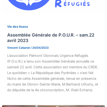
Vie des Assos
Assemblée Générale de P.O.U.R. – sam.22
avril 2023
Vincent Cabanel
/
24/04/2023
L’association Piémont Oloronais Urgence Réfugiés
(P.O.U.R.) a tenu son Assemblée Générale annuelle ce
samedi 22 avril. Cette association est membre du CRDE.
Le quotidien « La République des Pyrénées » s’est fait
l’écho de cette Assemblée générale, tenue en présence
du maire de Oloron-Sainte-Marie, M.Bertrand Uthurry, et
du députée de la 4e circonscription, M. Iñaki Echaniz.