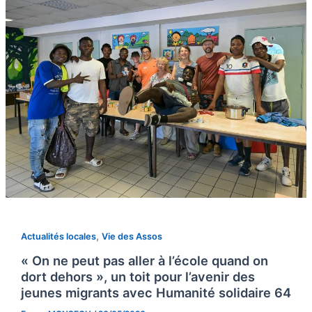
,
Actualités locales
Vie des Assos
« On ne peut pas aller à l’école quand on
dort dehors », un toit pour l’avenir des
jeunes migrants avec Humanité solidaire 64