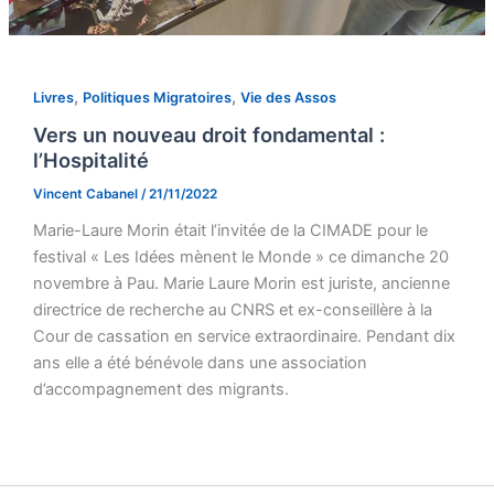
,
,
Livres
Politiques Migratoires
Vie des Assos
Vers un nouveau droit fondamental :
l’Hospitalité
Vincent Cabanel
/
21/11/2022
Marie-Laure Morin était l’invitée de la CIMADE pour le
festival « Les Idées mènent le Monde » ce dimanche 20
novembre à Pau. Marie Laure Morin est juriste, ancienne
directrice de recherche au CNRS et ex-conseillère à la
Cour de cassation en service extraordinaire. Pendant dix
ans elle a été bénévole dans une association
d’accompagnement des migrants.