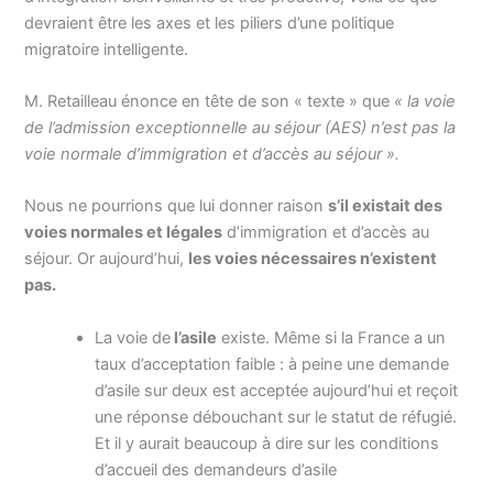
devraient être les axes et les piliers d’une politique
migratoire intelligente.
M. Retailleau énonce en tête de son « texte » que
« la voie
de l’admission exceptionnelle au séjour (AES) n’est pas la
voie normale d’immigration et d’accès au séjour ».
Nous ne pourrions que lui donner raison
s’il existait des
voies normales et légales
d’immigration et d’accès au
séjour. Or aujourd’hui,
les voies nécessaires n’existent
pas.
La voie de
l’asile
existe. Même si la France a un
taux d’acceptation faible : à peine une demande
d’asile sur deux est acceptée aujourd’hui et reçoit
une réponse débouchant sur le statut de réfugié.
Et il y aurait beaucoup à dire sur les conditions
d’accueil des demandeurs d’asile