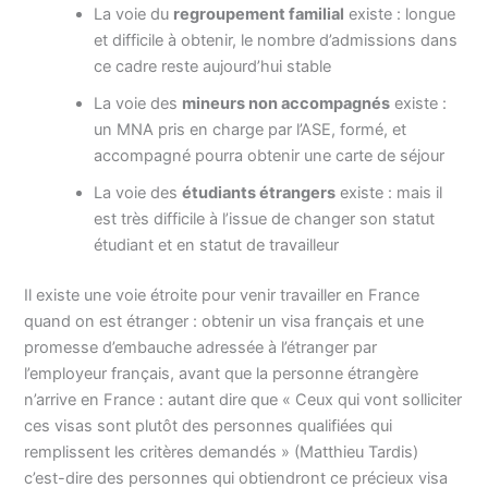
La voie du
regroupement familial
existe : longue
et difficile à obtenir, le nombre d’admissions dans
ce cadre reste aujourd’hui stable
La voie des
mineurs non accompagnés
existe :
un MNA pris en charge par l’ASE, formé, et
accompagné pourra obtenir une carte de séjour
La voie des
étudiants étrangers
existe : mais il
est très difficile à l’issue de changer son statut
étudiant et en statut de travailleur
Il existe une voie étroite pour venir travailler en France
quand on est étranger : obtenir un visa français et une
promesse d’embauche adressée à l’étranger par
l’employeur français, avant que la personne étrangère
n’arrive en France : autant dire que « Ceux qui vont solliciter
ces visas sont plutôt des personnes qualifiées qui
remplissent les critères demandés » (Matthieu Tardis)
c’est-dire des personnes qui obtiendront ce précieux visa