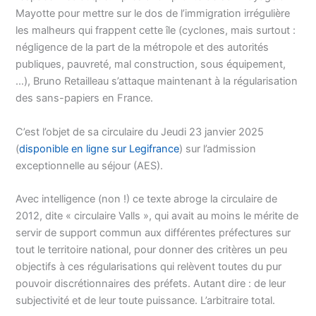
Mayotte pour mettre sur le dos de l’immigration irrégulière
les malheurs qui frappent cette île (cyclones, mais surtout :
négligence de la part de la métropole et des autorités
publiques, pauvreté, mal construction, sous équipement,
…), Bruno Retailleau s’attaque maintenant à la régularisation
des sans-papiers en France.
C’est l’objet de sa circulaire du Jeudi 23 janvier 2025
(
disponible en ligne sur Legifrance
) sur l’admission
exceptionnelle au séjour (AES).
Avec intelligence (non !) ce texte abroge la circulaire de
2012, dite « circulaire Valls », qui avait au moins le mérite de
servir de support commun aux différentes préfectures sur
tout le territoire national, pour donner des critères un peu
objectifs à ces régularisations qui relèvent toutes du pur
pouvoir discrétionnaires des préfets. Autant dire : de leur
subjectivité et de leur toute puissance. L’arbitraire total.