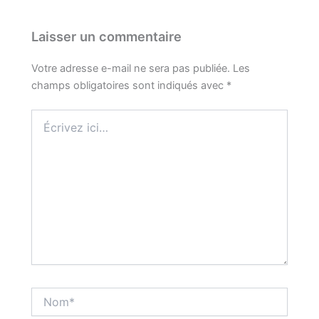
Laisser un commentaire
Votre adresse e-mail ne sera pas publiée.
Les
champs obligatoires sont indiqués avec
*
Écrivez
ici…
Nom*