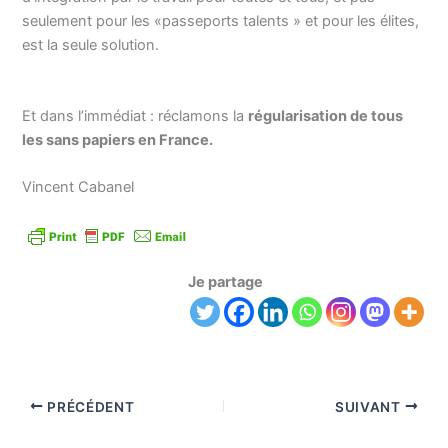
seulement pour les «passeports talents » et pour les élites,
est la seule solution.
Et dans l’immédiat : réclamons la
régularisation de tous
les sans papiers en France.
Vincent Cabanel
Je partage
PRÉCÉDENT
SUIVANT