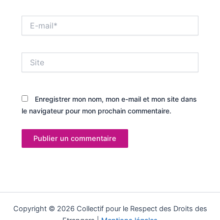
E-
mail*
Site
Enregistrer mon nom, mon e-mail et mon site dans
le navigateur pour mon prochain commentaire.
Copyright © 2026 Collectif pour le Respect des Droits des