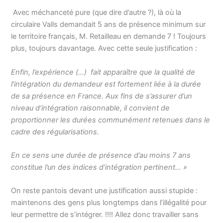
Avec méchanceté pure (que dire d’autre ?), là où la
circulaire Valls demandait 5 ans de présence minimum sur
le territoire français, M. Retailleau en demande 7 ! Toujours
plus, toujours davantage. Avec cette seule justification :
Enfin, l’expérience (…) fait apparaître que la qualité de
l’intégration du demandeur est fortement liée à la durée
de sa présence en France. Aux fins de s’assurer d’un
niveau d’intégration raisonnable, il convient de
proportionner les durées communément retenues dans le
cadre des régularisations.
En ce sens une durée de présence d’au moins 7 ans
constitue l’un des indices d’intégration pertinent… »
On reste pantois devant une justification aussi stupide :
maintenons des gens plus longtemps dans l’illégalité pour
leur permettre de s’intégrer. !!!! Allez donc travailler sans